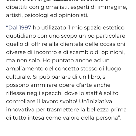
dibattiti con giornalisti, esperti di immagine,
artisti, psicologi ed opinionisti.
“Dal 1997
ho utilizzato il mio spazio estetico
quotidiano con uno scopo un pò particolare:
quello di offrire alla clientela delle occasioni
diverse di incontro e di scambio di opinioni,
ma non solo. Ho puntato anche ad un
ampliamento del concetto stesso di luogo
culturale. Si può parlare di un libro, si
possono ammirare opere d’arte anche
riflesse negli specchi dove lo staff è solito
controllare il lavoro svolto! Un’iniziativa
innovativa per trasmettere la bellezza prima
di tutto intesa come valore della persona”.