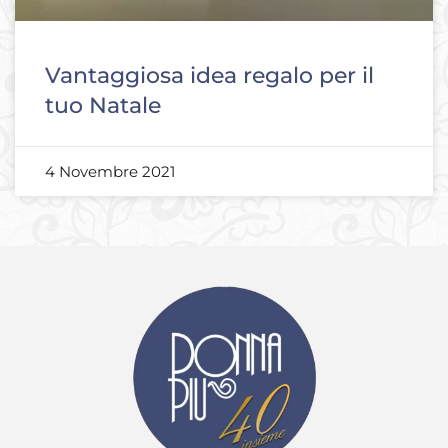
Vantaggiosa idea regalo per il
tuo Natale
4 Novembre 2021