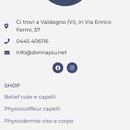
Ci trovi a Valdagno (VI), in Via Enrico
Fermi, 57
0445 406116
info@donnapiu.net
SHOP
Belief cute e capelli
Physiocoiffeur capelli
Physiodermie viso e corpo