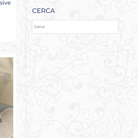
sive
CERCA