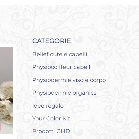
CATEGORIE
Belief cute e capelli
Physiocoiffeur capelli
Physiodermie viso e corpo
Physiodermie organics
Idee regalo
Your Color Kit
Prodotti GHD