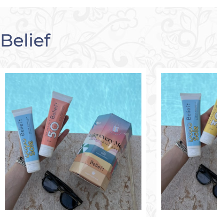
Belief