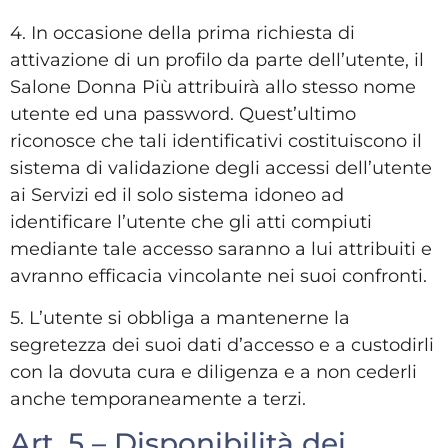
4. In occasione della prima richiesta di
attivazione di un profilo da parte dell’utente, il
Salone Donna Più attribuirà allo stesso nome
utente ed una password. Quest’ultimo
riconosce che tali identificativi costituiscono il
sistema di validazione degli accessi dell’utente
ai Servizi ed il solo sistema idoneo ad
identificare l’utente che gli atti compiuti
mediante tale accesso saranno a lui attribuiti e
avranno efficacia vincolante nei suoi confronti.
5. L’utente si obbliga a mantenerne la
segretezza dei suoi dati d’accesso e a custodirli
con la dovuta cura e diligenza e a non cederli
anche temporaneamente a terzi.
Art. 5 – Disponibilità dei