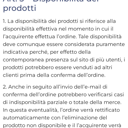
prodotti
1. La disponibilità dei prodotti si riferisce alla
disponibilità effettiva nel momento in cui il
l’acquirente effettua l’ordine. Tale disponibilità
deve comunque essere considerata puramente
indicativa perché, per effetto della
contemporanea presenza sul sito di più utenti, i
prodotti potrebbero essere venduti ad altri
clienti prima della conferma dell’ordine.
2. Anche in seguito all’invio dell’e-mail di
conferma dell’ordine potrebbero verificarsi casi
di indisponibilità parziale o totale della merce.
In questa eventualità, l’ordine verrà rettificato
automaticamente con l’eliminazione del
prodotto non disponibile e il l’acquirente verrà