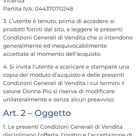
Vicenza
Partita IVA: 04437070248
3. L’utente è tenuto, prima di accedere ai
prodotti forniti dal sito, a leggere le presenti
Condizioni Generali di Vendita che si intendono
generalmente ed inequivocabilmente
accettate al momento dell’acquisto.
4. Si invita l’utente a scaricare e stampare una
copia del modulo d’acquisto e delle presenti
Condizioni Generali di Vendita i cui termini il
salone Donna Più si riserva di modificare
unilateralmente e senza alcun preavviso.
Art. 2 – Oggetto
1. Le presenti Condizioni Generali di Vendita
disciplinano l’offerta, l’inoltro e l’accettazione di