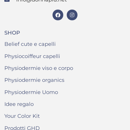
SHOP
Belief cute e capelli
Physiocoiffeur capelli
Physiodermie viso e corpo
Physiodermie organics
Physiodermie Uomo
Idee regalo
Your Color Kit
Prodotti GHD