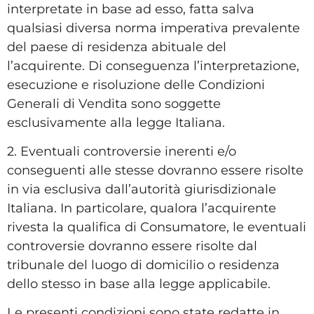
interpretate in base ad esso, fatta salva
qualsiasi diversa norma imperativa prevalente
del paese di residenza abituale del
l’acquirente. Di conseguenza l’interpretazione,
esecuzione e risoluzione delle Condizioni
Generali di Vendita sono soggette
esclusivamente alla legge Italiana.
2. Eventuali controversie inerenti e/o
conseguenti alle stesse dovranno essere risolte
in via esclusiva dall’autorità giurisdizionale
Italiana. In particolare, qualora l’acquirente
rivesta la qualifica di Consumatore, le eventuali
controversie dovranno essere risolte dal
tribunale del luogo di domicilio o residenza
dello stesso in base alla legge applicabile.
Le presenti condizioni sono state redatte in