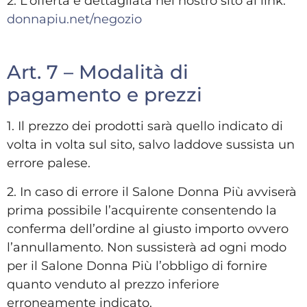
2. L’offerta è dettagliata nel nostro sito al link:
donnapiu.net/negozio
Art. 7 – Modalità di
pagamento e prezzi
1. Il prezzo dei prodotti sarà quello indicato di
volta in volta sul sito, salvo laddove sussista un
errore palese.
2. In caso di errore il Salone Donna Più avviserà
prima possibile l’acquirente consentendo la
conferma dell’ordine al giusto importo ovvero
l’annullamento. Non sussisterà ad ogni modo
per il Salone Donna Più l’obbligo di fornire
quanto venduto al prezzo inferiore
erroneamente indicato.