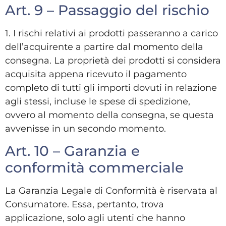
Art. 9 – Passaggio del rischio
1. I rischi relativi ai prodotti passeranno a carico
dell’acquirente a partire dal momento della
consegna. La proprietà dei prodotti si considera
acquisita appena ricevuto il pagamento
completo di tutti gli importi dovuti in relazione
agli stessi, incluse le spese di spedizione,
ovvero al momento della consegna, se questa
avvenisse in un secondo momento.
Art. 10 – Garanzia e
conformità commerciale
La Garanzia Legale di Conformità è riservata al
Consumatore. Essa, pertanto, trova
applicazione, solo agli utenti che hanno