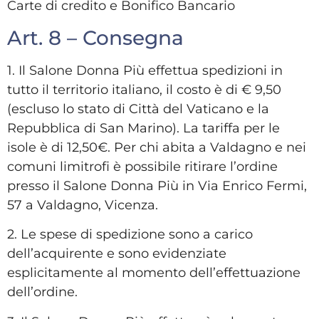
Carte di credito e Bonifico Bancario
Art. 8 – Consegna
1. Il Salone Donna Più effettua spedizioni in
tutto il territorio italiano,
il costo è di € 9,50
(
escluso lo stato di Città del Vaticano e la
Repubblica di San Marino
). La tariffa per le
isole è di 12,50€. Per chi abita a Valdagno e nei
comuni limitrofi è possibile ritirare l’ordine
presso il Salone Donna Più in Via Enrico Fermi,
57 a Valdagno, Vicenza.
2.
Le spese di spedizione sono a carico
dell’acquirente e sono evidenziate
esplicitamente al momento dell’effettuazione
dell’ordine.