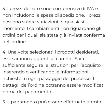
3. I prezzi del sito sono comprensivi di IVA e
non includono le spese di spedizione. I prezzi
possono subire variazioni in qualsiasi
momento. I cambiamenti non riguardano gli
ordini per i quali sia stata già inviata conferma
dell’ordine.
4. Una volta selezionati i prodotti desiderati,
essi saranno aggiunti al carrello. Sarà
sufficiente seguire le istruzioni per l’acquisto,
inserendo o verificando le informazioni
richieste in ogni passaggio del processo. I
dettagli dell’ordine potranno essere modificati
prima del pagamento.
5. Il pagamento può essere effettuato tramite: