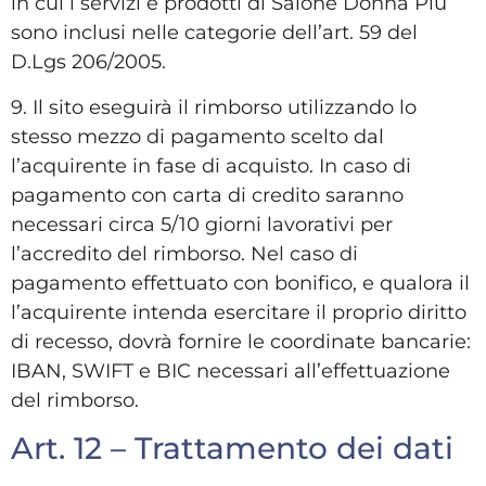
in cui i servizi e prodotti di Salone Donna Più
sono inclusi nelle categorie dell’art. 59 del
D.Lgs 206/2005.
9. Il sito eseguirà il rimborso utilizzando lo
stesso mezzo di pagamento scelto dal
l’acquirente in fase di acquisto. In caso di
pagamento con carta di credito saranno
necessari circa 5/10 giorni lavorativi per
l’accredito del rimborso. Nel caso di
pagamento effettuato con bonifico, e qualora il
l’acquirente intenda esercitare il proprio diritto
di recesso, dovrà fornire le coordinate bancarie:
IBAN, SWIFT e BIC necessari all’effettuazione
del rimborso.
Art. 12 – Trattamento dei dati