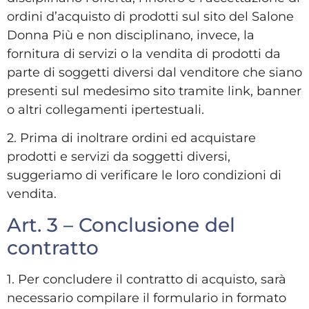
ordini d’acquisto di prodotti sul sito del Salone
Donna Più e non disciplinano, invece, la
fornitura di servizi o la vendita di prodotti da
parte di soggetti diversi dal venditore che siano
presenti sul medesimo sito tramite link, banner
o altri collegamenti ipertestuali.
2. Prima di inoltrare ordini ed acquistare
prodotti e servizi da soggetti diversi,
suggeriamo di verificare le loro condizioni di
vendita.
Art. 3 – Conclusione del
contratto
1. Per concludere il contratto di acquisto, sarà
necessario compilare il formulario in formato