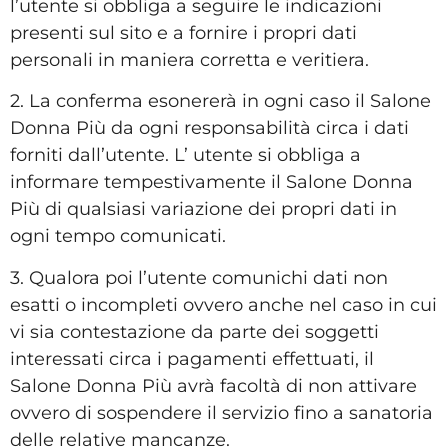
l’utente si obbliga a seguire le indicazioni
presenti sul sito e a fornire i propri dati
personali in maniera corretta e veritiera.
2. La conferma esonererà in ogni caso il Salone
Donna Più da ogni responsabilità circa i dati
forniti dall’utente. L’ utente si obbliga a
informare tempestivamente il Salone Donna
Più di qualsiasi variazione dei propri dati in
ogni tempo comunicati.
3. Qualora poi l’utente comunichi dati non
esatti o incompleti ovvero anche nel caso in cui
vi sia contestazione da parte dei soggetti
interessati circa i pagamenti effettuati, il
Salone Donna Più avrà facoltà di non attivare
ovvero di sospendere il servizio fino a sanatoria
delle relative mancanze.