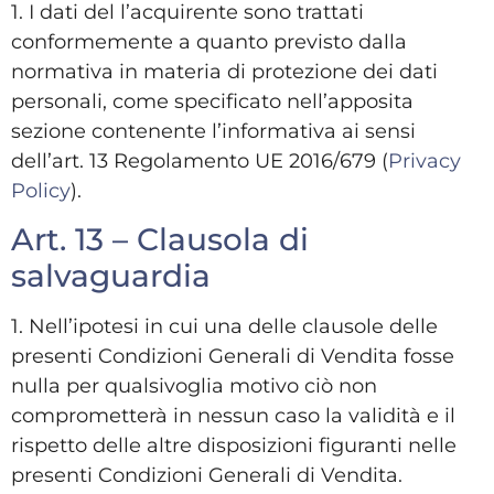
1. I dati del l’acquirente sono trattati
conformemente a quanto previsto dalla
normativa in materia di protezione dei dati
personali, come specificato nell’apposita
sezione contenente l’informativa ai sensi
dell’art. 13 Regolamento UE 2016/679 (
Privacy
Policy
).
Art. 13 – Clausola di
salvaguardia
1. Nell’ipotesi in cui una delle clausole delle
presenti Condizioni Generali di Vendita fosse
nulla per qualsivoglia motivo ciò non
comprometterà in nessun caso la validità e il
rispetto delle altre disposizioni figuranti nelle
presenti Condizioni Generali di Vendita.