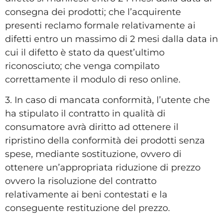
consegna dei prodotti; che l’acquirente
presenti reclamo formale relativamente ai
difetti entro un massimo di 2 mesi dalla data in
cui il difetto è stato da quest’ultimo
riconosciuto; che venga compilato
correttamente il modulo di reso online.
3. In caso di mancata conformità, l’utente che
ha stipulato il contratto in qualità di
consumatore avrà diritto ad ottenere il
ripristino della conformità dei prodotti senza
spese, mediante sostituzione, ovvero di
ottenere un’appropriata riduzione di prezzo
ovvero la risoluzione del contratto
relativamente ai beni contestati e la
conseguente restituzione del prezzo.