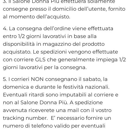
3. Il Salone Donna Più effettuerà solamente
consegne presso il domicilio dell’utente, fornito
al momento dell’acquisto.
4. La consegna dell’ordine viene effettuata
entro 1/2 giorni lavorativi in base alla
disponibilità in magazzino del prodotto
acquistato. Le spedizioni vengono effettuate
con corriere GLS che generalmente impiega 1/2
giorni lavorativi per la consegna.
5. I corrieri NON consegnano il sabato, la
domenica e durante le festività nazionali.
Eventuali ritardi sono imputabili al corriere e
non al Salone Donna Più. A spedizione
avvenuta riceverete una mail con il vostro
tracking number. E’ necessario fornire un
numero di telefono valido per eventuali