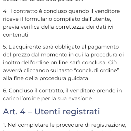
4. Il contratto è concluso quando il venditore
riceve il formulario compilato dall’utente,
previa verifica della correttezza dei dati ivi
contenuti.
5. L’acquirente sarà obbligato al pagamento
del prezzo dal momento in cui la procedura di
inoltro dell’ordine on line sarà conclusa. Ciò
avverrà cliccando sul tasto “concludi ordine”
alla fine della procedura guidata.
6. Concluso il contratto, il venditore prende in
carico l’ordine per la sua evasione.
Art. 4 – Utenti registrati
1. Nel completare le procedure di registrazione,