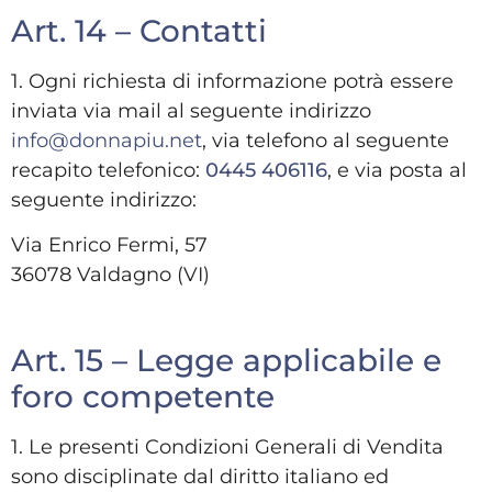
Art. 14 – Contatti
1. Ogni richiesta di informazione potrà essere
inviata via mail al seguente indirizzo
info@donnapiu.net
, via telefono al seguente
recapito telefonico:
0445 406116
, e via posta al
seguente indirizzo:
Via Enrico Fermi, 57
36078 Valdagno (VI)
Art. 15 – Legge applicabile e
foro competente
1. Le presenti Condizioni Generali di Vendita
sono disciplinate dal diritto italiano ed