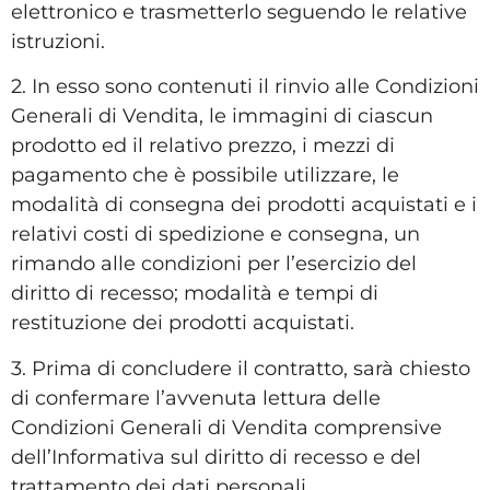
elettronico e trasmetterlo seguendo le relative
istruzioni.
2. In esso sono contenuti il rinvio alle Condizioni
Generali di Vendita, le immagini di ciascun
prodotto ed il relativo prezzo, i mezzi di
pagamento che è possibile utilizzare, le
modalità di consegna dei prodotti acquistati e i
relativi costi di spedizione e consegna, un
rimando alle condizioni per l’esercizio del
diritto di recesso; modalità e tempi di
restituzione dei prodotti acquistati.
3. Prima di concludere il contratto, sarà chiesto
di confermare l’avvenuta lettura delle
Condizioni Generali di Vendita comprensive
dell’Informativa sul diritto di recesso e del
trattamento dei dati personali.