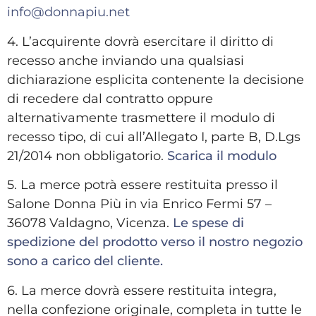
info@donnapiu.net
4. L’acquirente dovrà esercitare il diritto di
recesso anche inviando una qualsiasi
dichiarazione esplicita contenente la decisione
di recedere dal contratto oppure
alternativamente trasmettere il modulo di
recesso tipo, di cui all’Allegato I, parte B, D.Lgs
21/2014 non obbligatorio.
Scarica il modulo
5. La merce potrà essere restituita presso il
Salone Donna Più in via Enrico Fermi 57 –
36078 Valdagno, Vicenza.
Le spese di
spedizione del prodotto verso il nostro negozio
sono a carico del cliente.
6. La merce dovrà essere restituita integra,
nella confezione originale, completa in tutte le