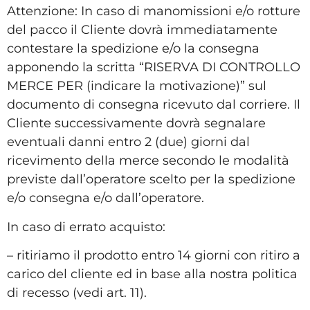
Attenzione: In caso di manomissioni e/o rotture
del pacco il Cliente dovrà immediatamente
contestare la spedizione e/o la consegna
apponendo la scritta “RISERVA DI CONTROLLO
MERCE PER (indicare la motivazione)” sul
documento di consegna ricevuto dal corriere. Il
Cliente successivamente dovrà segnalare
eventuali danni entro 2 (due) giorni dal
ricevimento della merce secondo le modalità
previste dall’operatore scelto per la spedizione
e/o consegna e/o dall’operatore.
In caso di errato acquisto:
– ritiriamo il prodotto entro 14 giorni con ritiro a
carico del cliente ed in base alla nostra politica
di recesso (vedi art. 11).