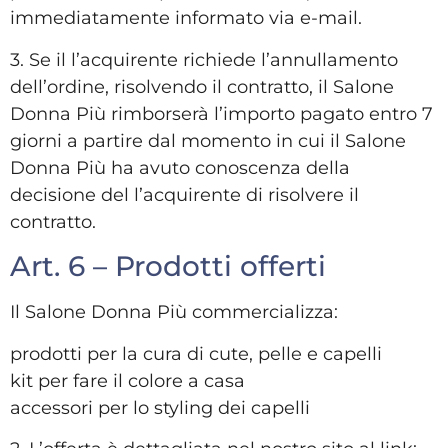
immediatamente informato via e-mail.
3. Se il l’acquirente richiede l’annullamento
dell’ordine, risolvendo il contratto, il Salone
Donna Più rimborserà l’importo pagato entro 7
giorni a partire dal momento in cui il Salone
Donna Più ha avuto conoscenza della
decisione del l’acquirente di risolvere il
contratto.
Art. 6 – Prodotti offerti
Il Salone Donna Più commercializza:
prodotti per la cura di cute, pelle e capelli
kit per fare il colore a casa
accessori per lo styling dei capelli