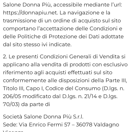
Salone Donna Più, accessibile mediante l’url:
https://donnapiu.net. La navigazione e la
trasmissione di un ordine di acquisto sul sito
comportano l’accettazione delle Condizioni e
delle Politiche di Protezione dei Dati adottate
dal sito stesso ivi indicate.
2. Le presenti Condizioni Generali di Vendita si
applicano alla vendita di prodotti con esclusivo
riferimento agli acquisti effettuati sul sito
conformemente alle disposizioni della Parte III,
Titolo III, Capo I, Codice del Consumo (D.lgs. n.
206/05 modificato dal D.lgs. n. 21/14 e D.lgs.
70/03) da parte di
Società Salone Donna Più S.r.l.
Sede: Via Enrico Fermi 57 – 36078 Valdagno