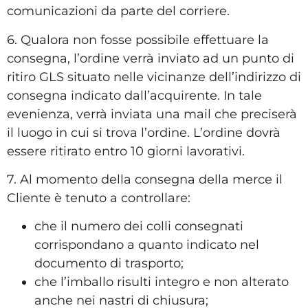
comunicazioni da parte del corriere.
6. Qualora non fosse possibile effettuare la
consegna, l’ordine verrà inviato ad un punto di
ritiro GLS situato nelle vicinanze dell’indirizzo di
consegna indicato dall’acquirente. In tale
evenienza, verrà inviata una mail che preciserà
il luogo in cui si trova l’ordine. L’ordine dovrà
essere ritirato entro 10 giorni lavorativi.
7. Al momento della consegna della merce il
Cliente è tenuto a controllare:
che il numero dei colli consegnati
corrispondano a quanto indicato nel
documento di trasporto;
che l’imballo risulti integro e non alterato
anche nei nastri di chiusura;