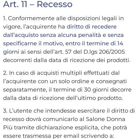
Art. 11 – Recesso
1. Conformemente alle disposizioni legali in
vigore, l’acquirente ha
diritto di recedere
dall’acquisto senza alcuna penalità e senza
specificarne il motivo, entro il termine di 14
giorni
ai sensi dell’art. 57 del D.lgs 206/2005
decorrenti dalla data di ricezione dei prodotti.
2. In caso di acquisti multipli effettuati dal
l’acquirente con un solo ordine e consegnati
separatamente, il termine di 30 giorni decorre
dalla data di ricezione dell’ultimo prodotto.
3. L’utente che intendesse esercitare il diritto di
recesso dovrà comunicarlo al Salone Donna
Più tramite dichiarazione esplicita, che potrà
essere trasmessa per email scrivendo a: