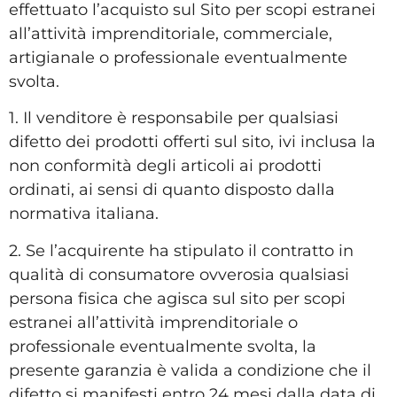
effettuato l’acquisto sul Sito per scopi estranei
all’attività imprenditoriale, commerciale,
artigianale o professionale eventualmente
svolta.
1. Il venditore è responsabile per qualsiasi
difetto dei prodotti offerti sul sito, ivi inclusa la
non conformità degli articoli ai prodotti
ordinati, ai sensi di quanto disposto dalla
normativa italiana.
2. Se l’acquirente ha stipulato il contratto in
qualità di consumatore ovverosia qualsiasi
persona fisica che agisca sul sito per scopi
estranei all’attività imprenditoriale o
professionale eventualmente svolta, la
presente garanzia è valida a condizione che il
difetto si manifesti entro 24 mesi dalla data di