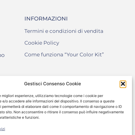
INFORMAZIONI
Termini e condizioni di vendita
Cookie Policy
Come funziona “Your Color Kit”
po
Gestisci Consenso Cookie
le migliori esperienze, utilizziamo tecnologie come i cookie per
e/o accedere alle informazioni del dispositivo. Il consenso a queste
i permetterà di elaborare dati come il comportamento di navigazione o ID
sto sito. Non acconsentire o ritirare il consenso può influire negativamente
ratteristiche e funzioni.
vizi