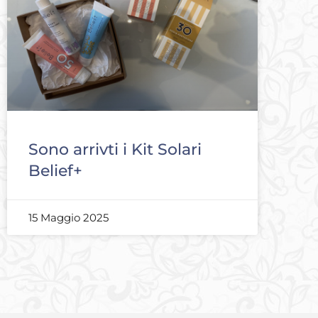
Sono arrivti i Kit Solari
Belief+
15 Maggio 2025