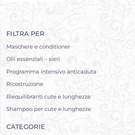
FILTRA PER
Maschere e conditioner
Olii essenziali – sieri
Programma intensivo anticaduta
Ricostruzione
Riequilibranti cute e lunghezze
Shampoo per cute e lunghezze
CATEGORIE