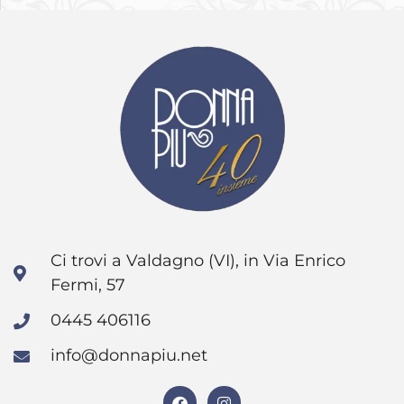
Ci trovi a Valdagno (VI), in Via Enrico
Fermi, 57
0445 406116
info@donnapiu.net