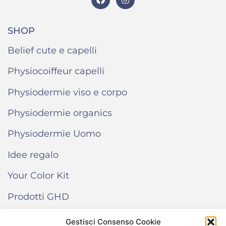
SHOP
Belief cute e capelli
Physiocoiffeur capelli
Physiodermie viso e corpo
Physiodermie organics
Physiodermie Uomo
Idee regalo
Your Color Kit
Prodotti GHD
Gestisci Consenso Cookie