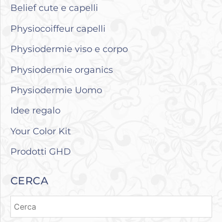
Belief cute e capelli
Physiocoiffeur capelli
Physiodermie viso e corpo
Physiodermie organics
Physiodermie Uomo
Idee regalo
Your Color Kit
Prodotti GHD
CERCA