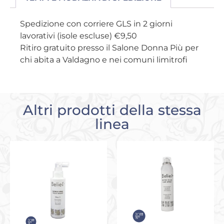
Spedizione con corriere GLS in 2 giorni
lavorativi (isole escluse) €9,50
Ritiro gratuito presso il Salone Donna Più per
chi abita a Valdagno e nei comuni limitrofi
Altri prodotti della stessa
linea