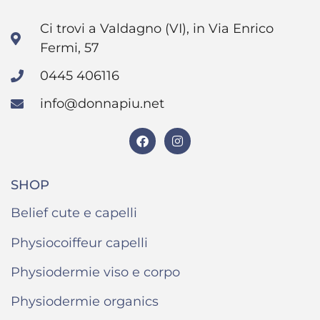
Ci trovi a Valdagno (VI), in Via Enrico
Fermi, 57
0445 406116
info@donnapiu.net
SHOP
Belief cute e capelli
Physiocoiffeur capelli
Physiodermie viso e corpo
Physiodermie organics