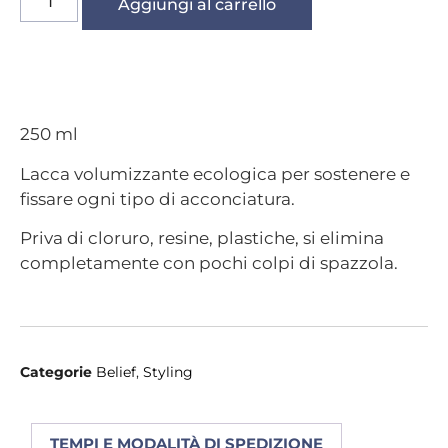
Aggiungi al carrello
250 ml
Lacca volumizzante ecologica per sostenere e
fissare ogni tipo di acconciatura.
Priva di cloruro, resine, plastiche, si elimina
completamente con pochi colpi di spazzola.
Categorie
Belief
,
Styling
TEMPI E MODALITÀ DI SPEDIZIONE