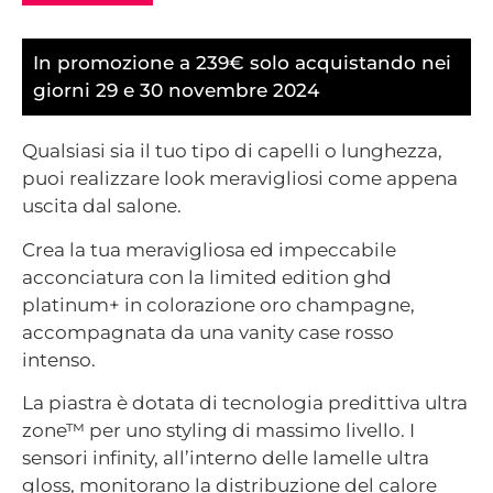
In promozione a 239€ solo acquistando nei
giorni 29 e 30 novembre 2024
Qualsiasi sia il tuo tipo di capelli o lunghezza,
puoi realizzare look meravigliosi come appena
uscita dal salone.
Crea la tua meravigliosa ed impeccabile
acconciatura con la limited edition ghd
platinum+ in colorazione oro champagne,
accompagnata da una vanity case rosso
intenso.
La piastra è dotata di tecnologia predittiva ultra
zone™ per uno styling di massimo livello. I
sensori infinity, all’interno delle lamelle ultra
gloss, monitorano la distribuzione del calore