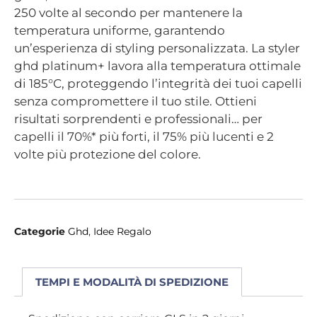
250 volte al secondo per mantenere la
temperatura uniforme, garantendo
un’esperienza di styling personalizzata. La styler
ghd platinum+ lavora alla temperatura ottimale
di 185°C, proteggendo l’integrità dei tuoi capelli
senza compromettere il tuo stile. Ottieni
risultati sorprendenti e professionali… per
capelli il 70%* più forti, il 75% più lucenti e 2
volte più protezione del colore.
Categorie
Ghd
,
Idee Regalo
TEMPI E MODALITÀ DI SPEDIZIONE