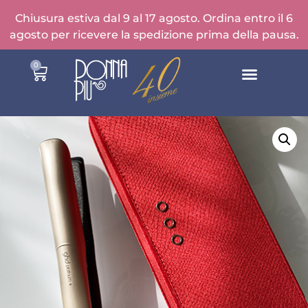
Chiusura estiva dal 9 al 17 agosto. Ordina entro il 6
agosto per ricevere la spedizione prima della pausa.
0