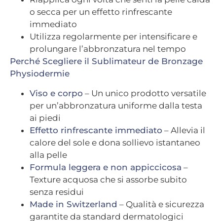
o secca per un effetto rinfrescante
immediato
Utilizza regolarmente per intensificare e
prolungare l’abbronzatura nel tempo
Perché Scegliere il Sublimateur de Bronzage
Physiodermie
Viso e corpo
– Un unico prodotto versatile
per un’abbronzatura uniforme dalla testa
ai piedi
Effetto rinfrescante immediato
– Allevia il
calore del sole e dona sollievo istantaneo
alla pelle
Formula leggera e non appiccicosa
–
Texture acquosa che si assorbe subito
senza residui
Made in Switzerland
– Qualità e sicurezza
garantite da standard dermatologici