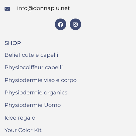
info@donnapiu.net
SHOP
Belief cute e capelli
Physiocoiffeur capelli
Physiodermie viso e corpo
Physiodermie organics
Physiodermie Uomo
Idee regalo
Your Color Kit