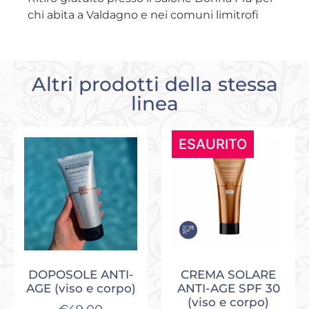
chi abita a Valdagno e nei comuni limitrofi
Altri prodotti della stessa
linea
ESAURITO
DOPOSOLE ANTI-
CREMA SOLARE
AGE (viso e corpo)
ANTI-AGE SPF 30
(viso e corpo)