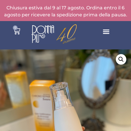
Chiusura estiva dal 9 al 17 agosto. Ordina entro il 6
agosto per ricevere la spedizione prima della pausa.
0