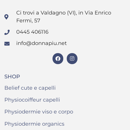
Ci trovi a Valdagno (VI), in Via Enrico
Fermi, 57
0445 406116
info@donnapiu.net
SHOP
Belief cute e capelli
Physiocoiffeur capelli
Physiodermie viso e corpo
Physiodermie organics