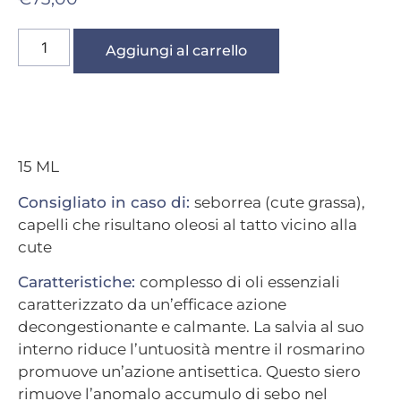
Aggiungi al carrello
15 ML
Consigliato in caso di:
seborrea (cute grassa),
capelli che risultano oleosi al tatto vicino alla
cute
Caratteristiche:
complesso di oli essenziali
caratterizzato da un’efficace azione
decongestionante e calmante. La salvia al suo
interno riduce l’untuosità mentre il rosmarino
promuove un’azione antisettica. Questo siero
rimuove l’anomalo accumulo di sebo nel