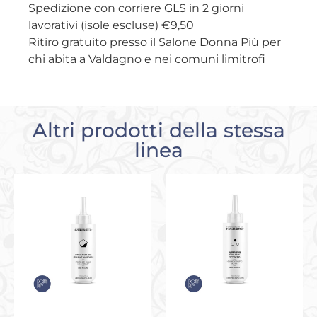
Spedizione con corriere GLS in 2 giorni
lavorativi (isole escluse) €9,50
Ritiro gratuito presso il Salone Donna Più per
chi abita a Valdagno e nei comuni limitrofi
Altri prodotti della stessa
linea