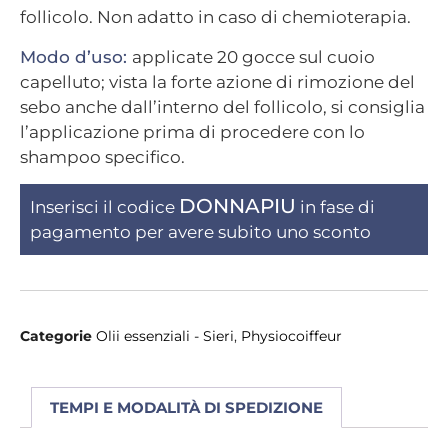
follicolo. Non adatto in caso di chemioterapia.
Modo d’uso:
applicate 20 gocce sul cuoio
capelluto; vista la forte azione di rimozione del
sebo anche dall’interno del follicolo, si consiglia
l’applicazione prima di procedere con lo
shampoo specifico.
DONNAPIU
Inserisci il codice
in fase di
pagamento per avere subito uno sconto
Categorie
Olii essenziali - Sieri
,
Physiocoiffeur
TEMPI E MODALITÀ DI SPEDIZIONE