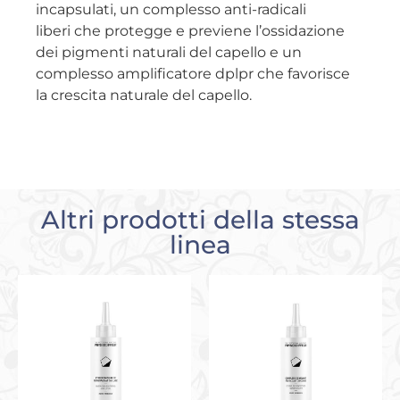
incapsulati, un complesso anti-radicali
liberi che protegge e previene l’ossidazione
dei pigmenti naturali del capello e un
complesso amplificatore dplpr che favorisce
la crescita naturale del capello.
Altri prodotti della stessa
linea