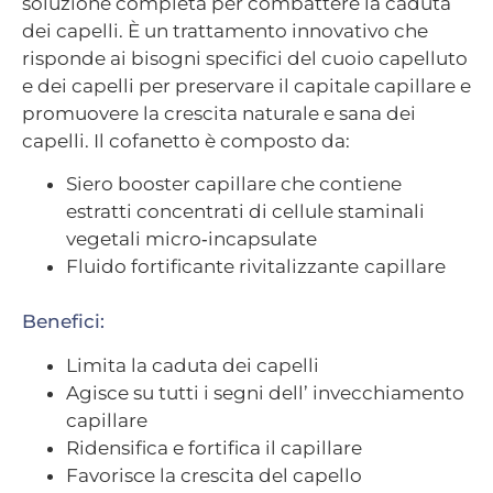
soluzione completa per combattere la caduta
dei capelli. È un trattamento innovativo che
risponde ai bisogni specifici del cuoio capelluto
e dei capelli per preservare il capitale capillare e
promuovere la crescita naturale e sana dei
capelli. Il cofanetto è composto da:
Siero booster capillare che contiene
estratti concentrati di cellule staminali
vegetali micro‐incapsulate
Fluido fortificante rivitalizzante
capillare
Benefici:
Limita la caduta dei capelli
Agisce su tutti i segni dell’ invecchiamento
capillare
Ridensifica e fortifica il capillare
Favorisce la crescita del capello