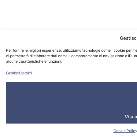
Gestisc
Per fornire le migliori esperienze, utilizziamo tecnologie come i cookie per 
ci permetterà di elaborare dati come il comportamento di navigazione o ID uni
alcune caratteristiche e funzioni.
Gestisci servizi
Visua
Cookie Polic