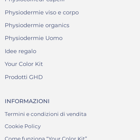
Physiodermie viso e corpo
Physiodermie organics
Physiodermie Uomo
Idee regalo
Your Color Kit
Prodotti GHD
INFORMAZIONI
Termini e condizioni di vendita
Cookie Policy
Come funziona “Your Color Kit”