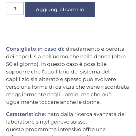
Aggiungi al carrello
Consigliato in caso di:
diradamento e perdita
dei capelli sia nell’uomo che nella donna (oltre
50 al giorno). In questo caso è possibile
supporre che l’equilibrio del sistema del
capillizio sia alterato e spesso può evolvere
verso una forma di calvizia che viene riscontrata
maggiormente negli uomini ma che può
ugualmente toccare anche le donne.
Caratteristiche:
nato dalla ricerca avanzata del
laboratoire sintyl genève suisse,
questo programma intensivo offre une