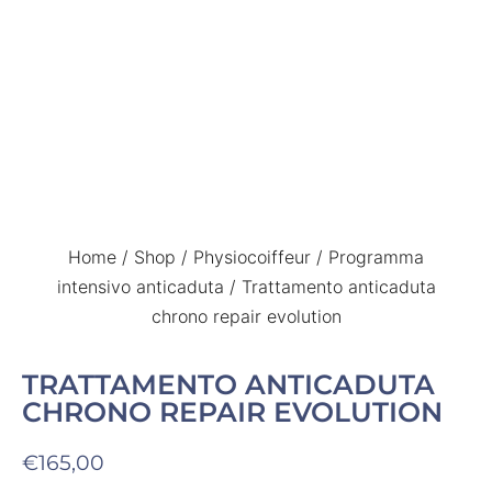
Home
/
Shop
/
Physiocoiffeur
/
Programma
intensivo anticaduta
/ Trattamento anticaduta
chrono repair evolution
TRATTAMENTO ANTICADUTA
CHRONO REPAIR EVOLUTION
€
165,00