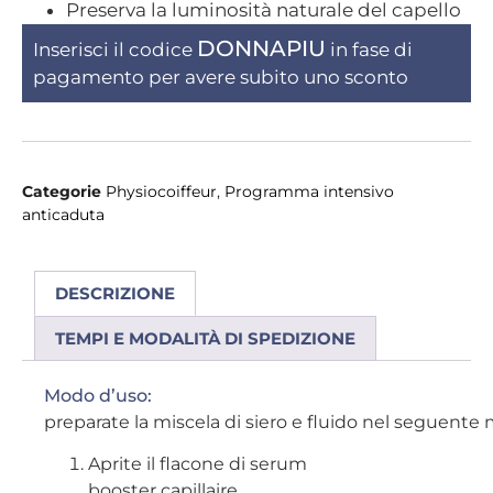
Preserva la luminosità naturale del capello
DONNAPIU
Inserisci il codice
in fase di
pagamento per avere subito uno sconto
Categorie
Physiocoiffeur
,
Programma intensivo
anticaduta
DESCRIZIONE
TEMPI E MODALITÀ DI SPEDIZIONE
Modo d’uso:
preparate la miscela di siero e fluido nel seguente
Aprite il flacone di serum
booster capillaire