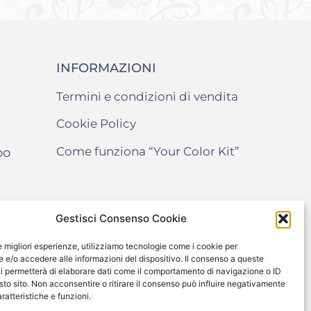
INFORMAZIONI
Termini e condizioni di vendita
Cookie Policy
Come funziona “Your Color Kit”
po
Gestisci Consenso Cookie
le migliori esperienze, utilizziamo tecnologie come i cookie per
e/o accedere alle informazioni del dispositivo. Il consenso a queste
i permetterà di elaborare dati come il comportamento di navigazione o ID
sto sito. Non acconsentire o ritirare il consenso può influire negativamente
ratteristiche e funzioni.