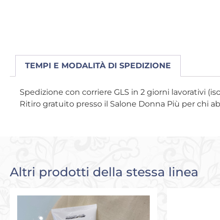
TEMPI E MODALITÀ DI SPEDIZIONE
Spedizione con corriere GLS in 2 giorni lavorativi (is
Ritiro gratuito presso il Salone Donna Più per chi a
Altri prodotti della stessa linea