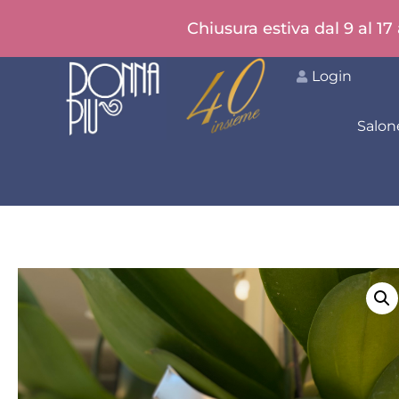
Chiusura estiva dal 9 al 17
Login
Salon