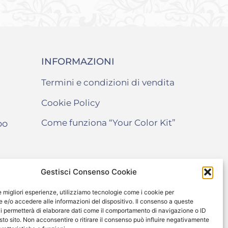
INFORMAZIONI
Termini e condizioni di vendita
Cookie Policy
Come funziona “Your Color Kit”
po
Gestisci Consenso Cookie
le migliori esperienze, utilizziamo tecnologie come i cookie per
e/o accedere alle informazioni del dispositivo. Il consenso a queste
i permetterà di elaborare dati come il comportamento di navigazione o ID
sto sito. Non acconsentire o ritirare il consenso può influire negativamente