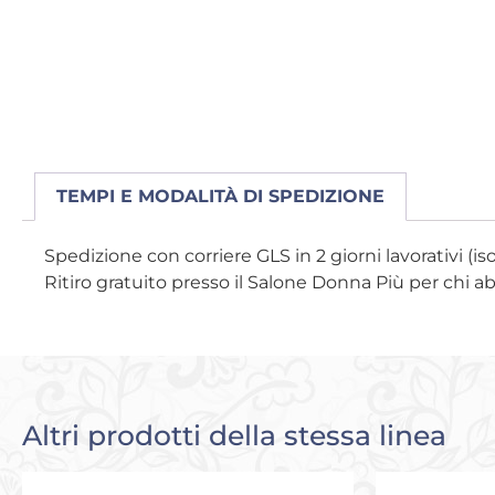
TEMPI E MODALITÀ DI SPEDIZIONE
Spedizione con corriere GLS in 2 giorni lavorativi (is
Ritiro gratuito presso il Salone Donna Più per chi a
Altri prodotti della stessa linea