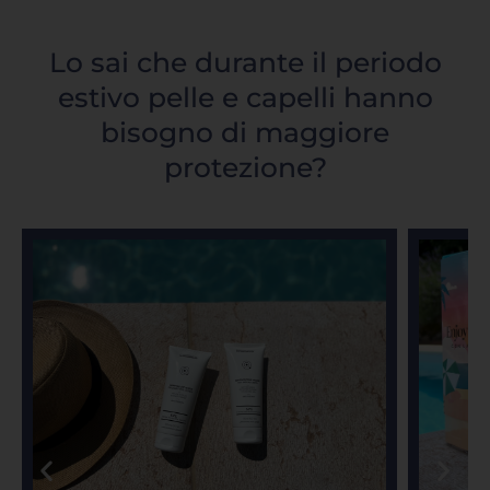
Lo sai che durante il periodo
estivo pelle e capelli hanno
bisogno di maggiore
protezione?