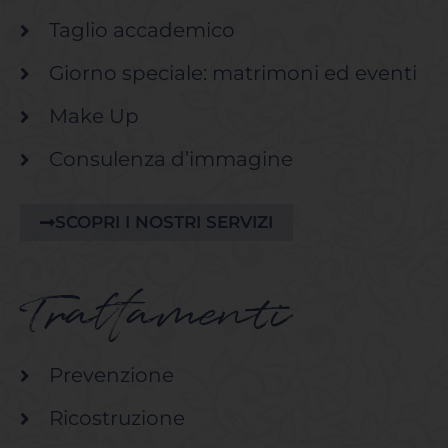
Taglio accademico
Giorno speciale: matrimoni ed eventi
Make Up
Consulenza d’immagine
SCOPRI I NOSTRI SERVIZI
Trattamenti
Prevenzione
Ricostruzione