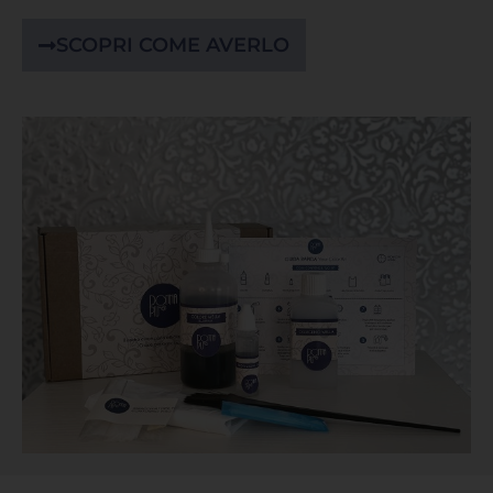
SCOPRI COME AVERLO