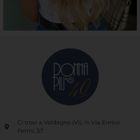
Ci trovi a Valdagno (VI), in Via Enrico
Fermi, 57