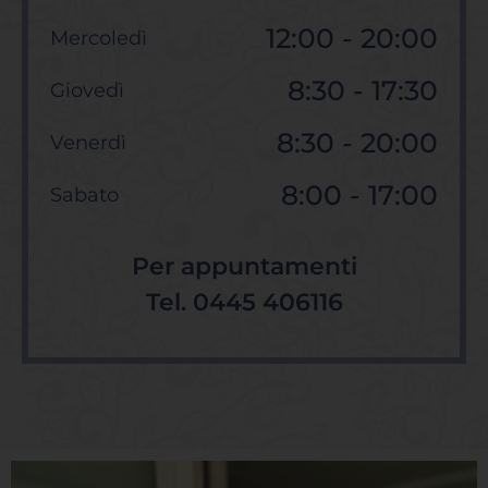
12:00 - 20:00
Mercoledì
8:30 - 17:30
Giovedì
8:30 - 20:00
Venerdì
8:00 - 17:00
Sabato
Per appuntamenti
Tel.
0445 406116