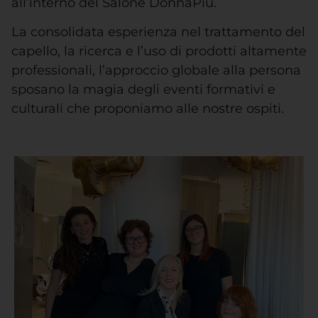
all’interno del Salone DonnaPiù.
La consolidata esperienza nel trattamento del
capello, la ricerca e l’uso di prodotti altamente
professionali, l’approccio globale alla persona
sposano la magia degli eventi formativi e
culturali che proponiamo alle nostre ospiti.