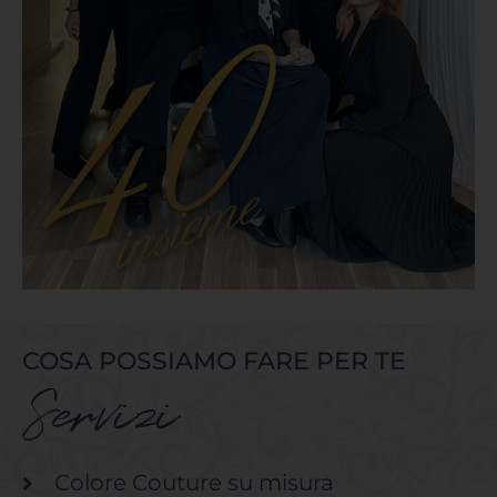
COSA POSSIAMO FARE PER TE
Servizi
Colore Couture su misura