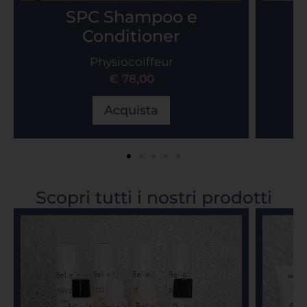
SPC Shampoo e
Conditioner
Physiocoiffeur
€ 78,00
Acquista
Scopri tutti i nostri prodotti