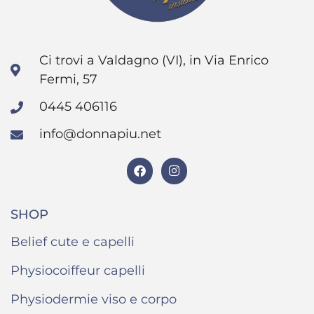
Ci trovi a Valdagno (VI), in Via Enrico
Fermi, 57
0445 406116
info@donnapiu.net
SHOP
Belief cute e capelli
Physiocoiffeur capelli
Physiodermie viso e corpo