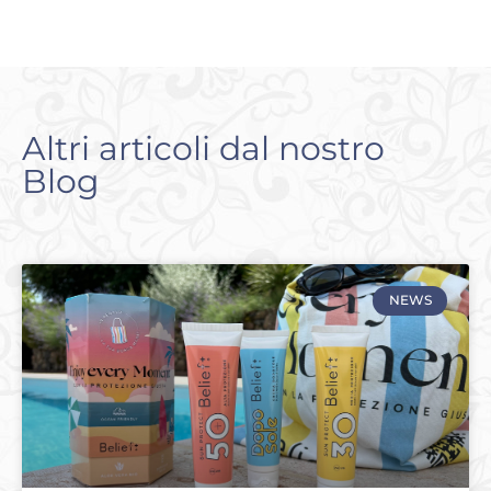
Altri articoli dal nostro
Blog
NEWS