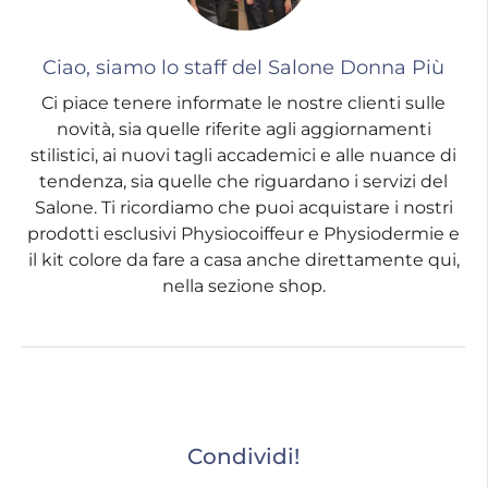
Ciao, siamo lo staff del Salone Donna Più
Ci piace tenere informate le nostre clienti sulle
novità, sia quelle riferite agli aggiornamenti
stilistici, ai nuovi tagli accademici e alle nuance di
tendenza, sia quelle che riguardano i servizi del
Salone. Ti ricordiamo che puoi acquistare i nostri
prodotti esclusivi Physiocoiffeur e Physiodermie e
il kit colore da fare a casa anche direttamente qui,
nella sezione shop.
Condividi!