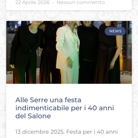
22 Aprile 2026
Nessun commento
NEWS
Alle Serre una festa
indimenticabile per i 40 anni
del Salone
13 dicembre 2025, Festa per i 40 anni