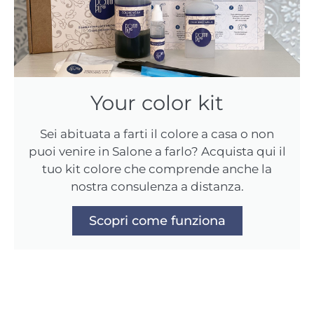
Your color kit
Sei abituata a farti il colore a casa o non
puoi venire in Salone a farlo? Acquista qui il
tuo kit colore che comprende anche la
nostra consulenza a distanza.
Scopri come funziona