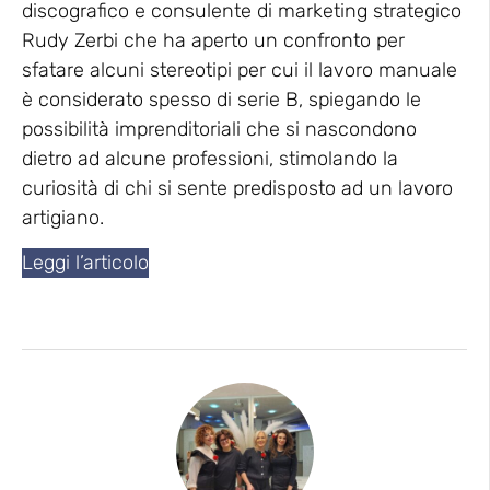
discografico e consulente di marketing strategico
Rudy Zerbi che ha aperto un confronto per
sfatare alcuni stereotipi per cui il lavoro manuale
è considerato spesso di serie B, spiegando le
possibilità imprenditoriali che si nascondono
dietro ad alcune professioni, stimolando la
curiosità di chi si sente predisposto ad un lavoro
artigiano.
Leggi l’articolo