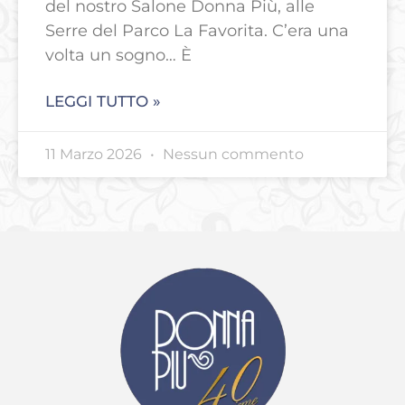
del nostro Salone Donna Più, alle
Serre del Parco La Favorita. C’era una
volta un sogno… È
LEGGI TUTTO »
11 Marzo 2026
Nessun commento