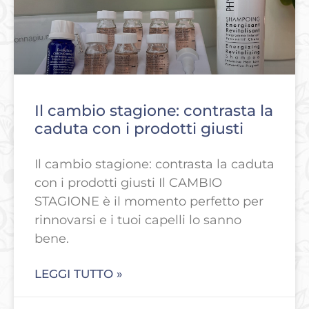
Il cambio stagione: contrasta la
caduta con i prodotti giusti
Il cambio stagione: contrasta la caduta
con i prodotti giusti Il CAMBIO
STAGIONE è il momento perfetto per
rinnovarsi e i tuoi capelli lo sanno
bene.
LEGGI TUTTO »