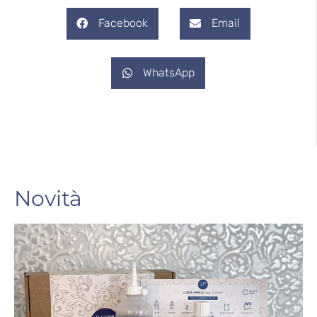
Facebook
Email
WhatsApp
Novità