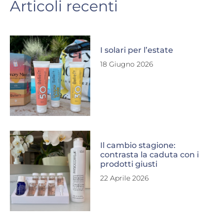
Articoli recenti
I solari per l’estate
18 Giugno 2026
Il cambio stagione:
contrasta la caduta con i
prodotti giusti
22 Aprile 2026