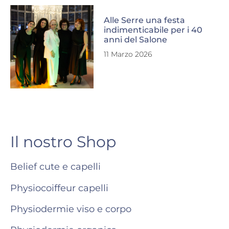
Alle Serre una festa
indimenticabile per i 40
anni del Salone
11 Marzo 2026
Il nostro Shop
Belief cute e capelli
Physiocoiffeur capelli
Physiodermie viso e corpo