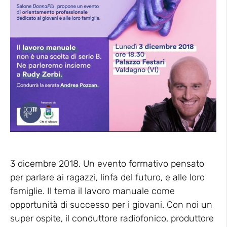
3 dicembre 2018. Un evento formativo pensato
per parlare ai ragazzi, linfa del futuro, e alle loro
famiglie. Il tema il lavoro manuale come
opportunità di successo per i giovani. Con noi un
super ospite, il conduttore radiofonico, produttore